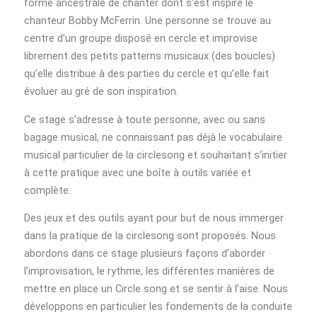
forme ancestrale de chanter dont s’est inspiré le
chanteur Bobby McFerrin. Une personne se trouve au
centre d’un groupe disposé en cercle et improvise
librement des petits patterns musicaux (des boucles)
qu’elle distribue à des parties du cercle et qu’elle fait
évoluer au gré de son inspiration.
Ce stage s’adresse à toute personne, avec ou sans
bagage musical, ne connaissant pas déjà le vocabulaire
musical particulier de la circlesong et souhaitant s’initier
à cette pratique avec une boîte à outils variée et
complète.
Des jeux et des outils ayant pour but de nous immerger
dans la pratique de la circlesong sont proposés. Nous
abordons dans ce stage plusieurs façons d’aborder
l’improvisation, le rythme, les différentes manières de
mettre en place un Circle song et se sentir à l’aise. Nous
développons en particulier les fondements de la conduite