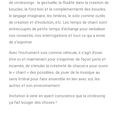
de circlesongs : la gestuelle, la fluidité dans la création de
boucles, la fonction et la complémentarité des boucles,
le langage imaginaire, les timbres, le solo comme outils
de création et d’évolution, etc. Les temps de chant sont
entrecoupés de petits temps d’échange pour verbaliser
nos ressentis, nos interrogations et tout ce qui a envie
de s’exprimer.
Avec l’instrument-voix comme véhicule, il s’agit d’oser
être ici et maintenant pour s’exprimer de façon juste et
incarnée, de stimuler la créativité de chacun·e pour ouvrir
le « chant » des possibles, de jouer de la musique au
sens littéral pour faire ensemble en lien avec soi, les
autres et son environnement.
Invitation à venir en ayant conscience que la circlesong
ça fait bouger des choses !