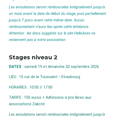
Les annulations seront remboursées intégralement jusqu’à
un mois avant la date de début du stage, puis partiellement
jusqu’à 7 jours avant cette même date. Aucun
remboursement n’aura lieu après cette échéance.
Attention : les dons suggérés sur le site HelloAsso ne
reviennent pas à notre association.
Stages niveau 2
DATES
: samedi 19 et dimanche 20 septembre 2026
LIEU : 15 rue de la Toussaint • Strasbourg
HORAIRES : 10:00 // 17:00
TARIFS : 150 euros + Adhésions à prix libres aux
associations Zakoté
Les annulations seront remboursées intégralement jusqu’à