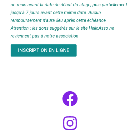
un mois avant la date de début du stage, puis partiellement
jusqu’à 7 jours avant cette même date. Aucun
remboursement n’aura lieu après cette échéance.
Attention : les dons suggérés sur le site HelloAsso ne
reviennent pas à notre association
INSCRIPTION EN LIGNE