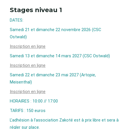
Stages niveau 1
DATES:
Samedi 21 et dimanche 22 novembre 2026 (CSC
Ostwald)
Inscription en ligne
Samedi 13 et dimanche 14 mars 2027 (CSC Ostwald)
Inscription en ligne
Samedi 22 et dimanche 23 mai 2027 (Artopie,
Meisenthal)
Inscription en ligne
HORAIRES : 10:00 // 17:00
TARIFS : 150 euros
L’adhésion à l’association Zakoté est à prix libre et sera à
régler sur place.