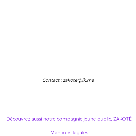
Contact : zakote@ik.me
Découvrez aussi notre compagnie jeune public, ZAKOTÉ
Mentions légales